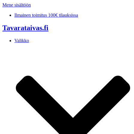
Mene sisältöön
Ilmainen toimitus 100€ tilauksissa
Tavarataivas.fi
Valikko