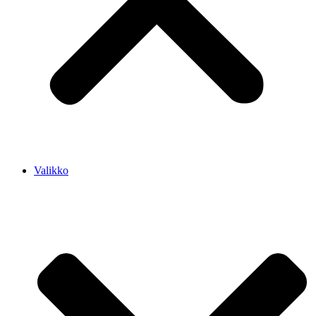
Valikko