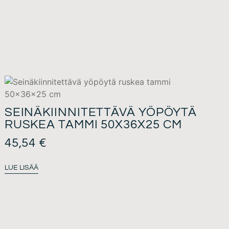
SEINÄKIINNITETTÄVÄ YÖPÖYTÄ
RUSKEA TAMMI 50X36X25 CM
45,54
€
LUE LISÄÄ