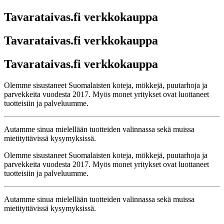
Tavarataivas.fi verkkokauppa
Tavarataivas.fi verkkokauppa
Tavarataivas.fi verkkokauppa
Olemme sisustaneet Suomalaisten koteja, mökkejä, puutarhoja ja
parvekkeita vuodesta 2017. Myös monet yritykset ovat luottaneet
tuotteisiin ja palveluumme.
Autamme sinua mielellään tuotteiden valinnassa sekä muissa
mietityttävissä kysymyksissä.
Olemme sisustaneet Suomalaisten koteja, mökkejä, puutarhoja ja
parvekkeita vuodesta 2017. Myös monet yritykset ovat luottaneet
tuotteisiin ja palveluumme.
Autamme sinua mielellään tuotteiden valinnassa sekä muissa
mietityttävissä kysymyksissä.