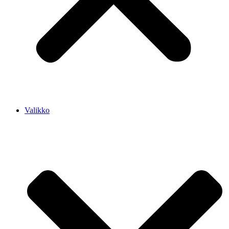
Valikko