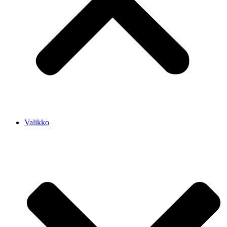
Valikko