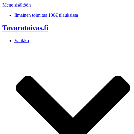
Mene sisältöön
Ilmainen toimitus 100€ tilauksissa
Tavarataivas.fi
Valikko