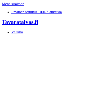
Mene sisältöön
Ilmainen toimitus 100€ tilauksissa
Tavarataivas.fi
Valikko