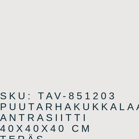
SKU: TAV-851203
PUUTARHAKUKKALA
ANTRASIITTI
40X40X40 CM