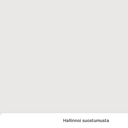
Hallinnoi suostumusta