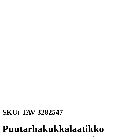
SKU: TAV-3282547
Puutarhakukkalaatikko