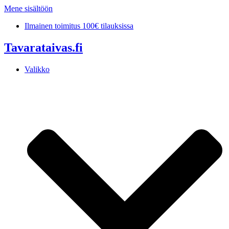
Mene sisältöön
Ilmainen toimitus 100€ tilauksissa
Tavarataivas.fi
Valikko