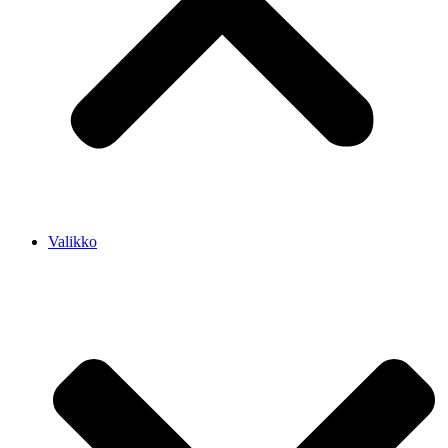
Valikko