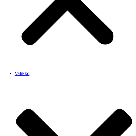
Valikko