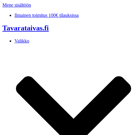
Mene sisältöön
Ilmainen toimitus 100€ tilauksissa
Tavarataivas.fi
Valikko