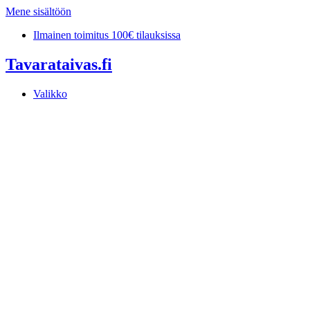
Mene sisältöön
Ilmainen toimitus 100€ tilauksissa
Tavarataivas.fi
Valikko