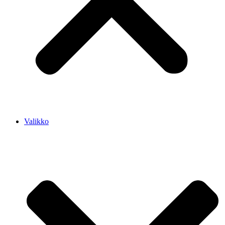
Valikko