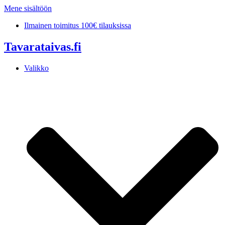
Mene sisältöön
Ilmainen toimitus 100€ tilauksissa
Tavarataivas.fi
Valikko