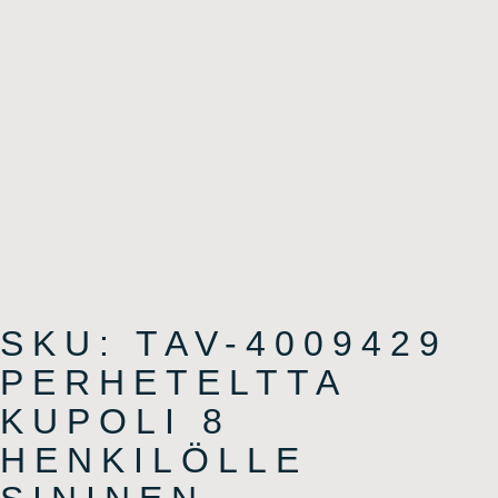
SKU: TAV-4009429
PERHETELTTA
KUPOLI 8
HENKILÖLLE