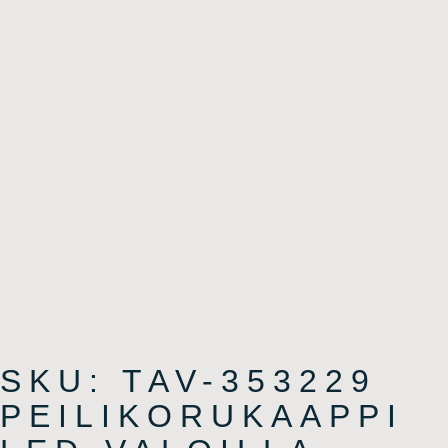
SKU: TAV-353229
PEILIKORUKAAPPI