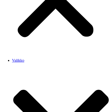
Valikko