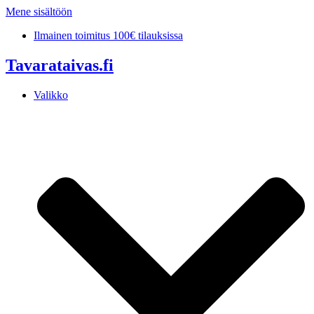
Mene sisältöön
Ilmainen toimitus 100€ tilauksissa
Tavarataivas.fi
Valikko