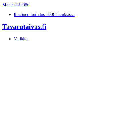
Mene sisältöön
Ilmainen toimitus 100€ tilauksissa
Tavarataivas.fi
Valikko