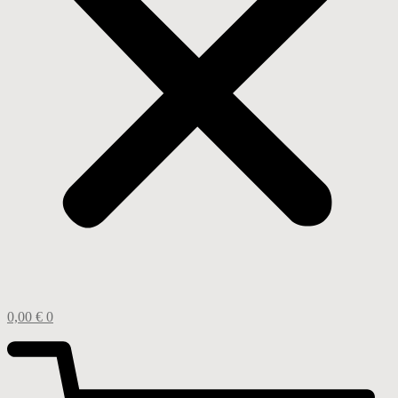
0,00
€
0