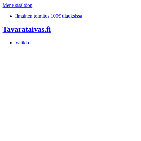
Mene sisältöön
Ilmainen toimitus 100€ tilauksissa
Tavarataivas.fi
Valikko