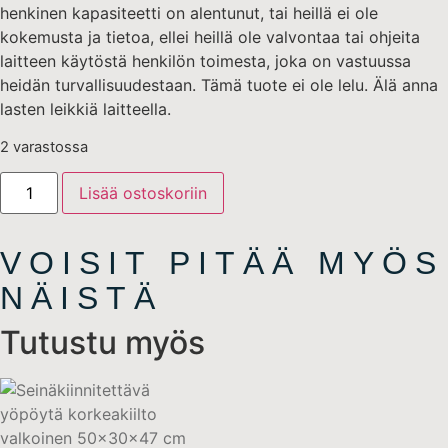
henkinen kapasiteetti on alentunut, tai heillä ei ole
kokemusta ja tietoa, ellei heillä ole valvontaa tai ohjeita
laitteen käytöstä henkilön toimesta, joka on vastuussa
heidän turvallisuudestaan. Tämä tuote ei ole lelu. Älä anna
lasten leikkiä laitteella.
2 varastossa
Lisää ostoskoriin
VOISIT PITÄÄ MYÖS
NÄISTÄ
Tutustu myös