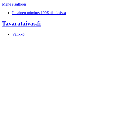
Mene sisältöön
Ilmainen toimitus 100€ tilauksissa
Tavarataivas.fi
Valikko