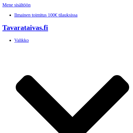
Mene sisältöön
Ilmainen toimitus 100€ tilauksissa
Tavarataivas.fi
Valikko