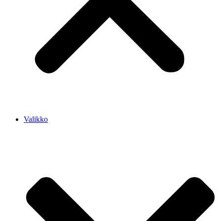
Valikko