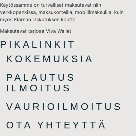
Käytössämme on turvalliset maksutavat niin
verkkopankissa, maksukorteilla, mobiilimaksuilla, kuin
myös Klarnan laskutuksen kautta.
Maksutavat tarjoaa Viva Wallet
PIKALINKIT
KOKEMUKSIA
PALAUTUS
ILMOITUS
VAURIOILMOITUS
OTA YHTEYTTÄ