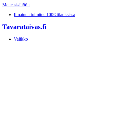
Mene sisältöön
Ilmainen toimitus 100€ tilauksissa
Tavarataivas.fi
Valikko