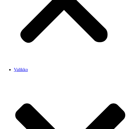
Valikko