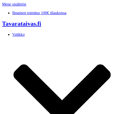
Mene sisältöön
Ilmainen toimitus 100€ tilauksissa
Tavarataivas.fi
Valikko