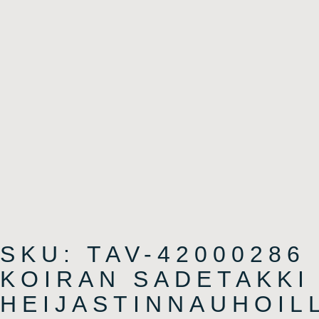
SKU: TAV-42000286
KOIRAN SADETAKKI
HEIJASTINNAUHOIL