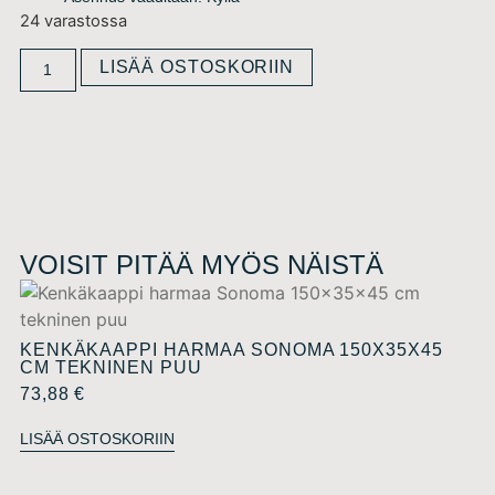
24 varastossa
LISÄÄ OSTOSKORIIN
VOISIT PITÄÄ MYÖS NÄISTÄ
KENKÄKAAPPI HARMAA SONOMA 150X35X45
CM TEKNINEN PUU
73,88
€
LISÄÄ OSTOSKORIIN