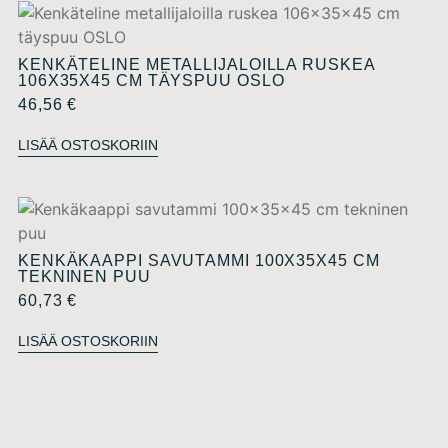
KENKÄTELINE METALLIJALOILLA RUSKEA
106X35X45 CM TÄYSPUU OSLO
46,56
€
LISÄÄ OSTOSKORIIN
KENKÄKAAPPI SAVUTAMMI 100X35X45 CM
TEKNINEN PUU
60,73
€
LISÄÄ OSTOSKORIIN