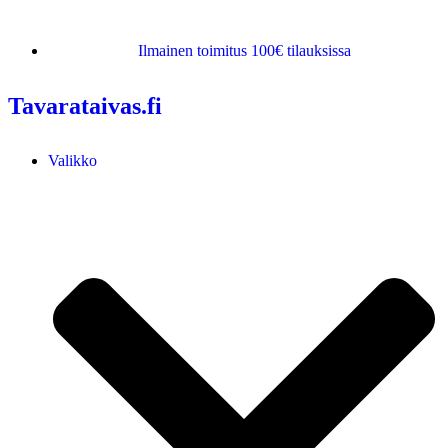
Ilmainen toimitus 100€ tilauksissa
Tavarataivas.fi
Valikko