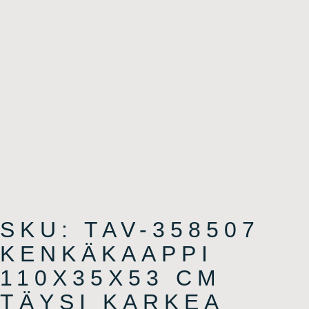
SKU: TAV-358507
KENKÄKAAPPI
110X35X53 CM
TÄYSI KARKEA