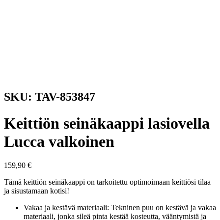
SKU: TAV-853847
Keittiön seinäkaappi lasiovella
Lucca valkoinen
159,90
€
Tämä keittiön seinäkaappi on tarkoitettu optimoimaan keittiösi tilaa
ja sisustamaan kotisi!
Vakaa ja kestävä materiaali: Tekninen puu on kestävä ja vakaa
materiaali, jonka sileä pinta kestää kosteutta, vääntymistä ja