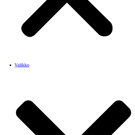
Valikko