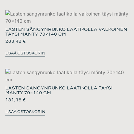
LASTEN SÄNGYNRUNKO LAATIKOLLA VALKOINEN
TÄYSI MÄNTY 70×140 CM
203,42
€
LISÄÄ OSTOSKORIIN
LASTEN SÄNGYNRUNKO LAATIKOLLA TÄYSI
MÄNTY 70×140 CM
181,16
€
LISÄÄ OSTOSKORIIN