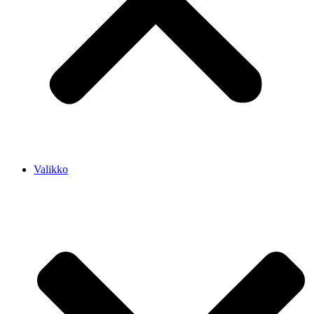
Valikko