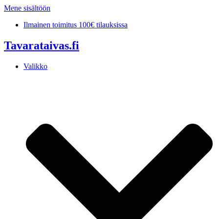
Mene sisältöön
Ilmainen toimitus 100€ tilauksissa
Tavarataivas.fi
Valikko