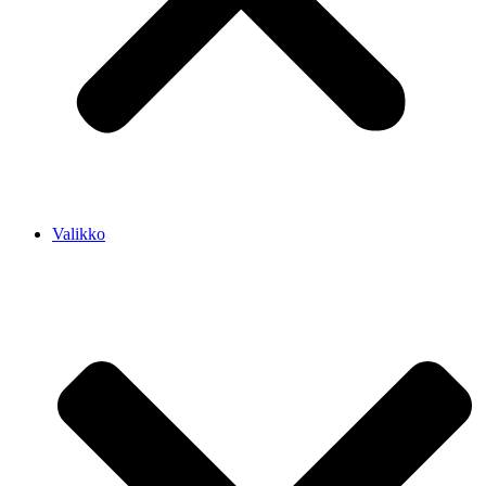
Valikko