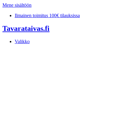
Mene sisältöön
Ilmainen toimitus 100€ tilauksissa
Tavarataivas.fi
Valikko