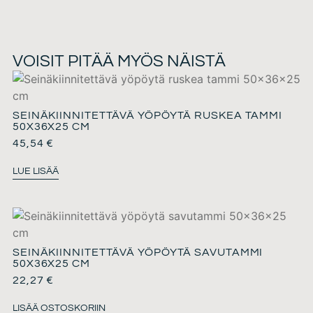
VOISIT PITÄÄ MYÖS NÄISTÄ
SEINÄKIINNITETTÄVÄ YÖPÖYTÄ RUSKEA TAMMI
50X36X25 CM
45,54
€
LUE LISÄÄ
SEINÄKIINNITETTÄVÄ YÖPÖYTÄ SAVUTAMMI
50X36X25 CM
22,27
€
LISÄÄ OSTOSKORIIN