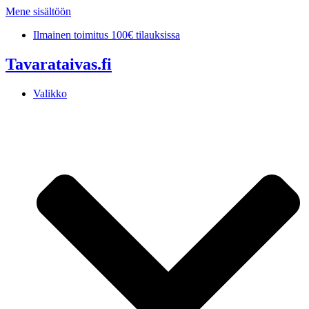
Mene sisältöön
Ilmainen toimitus 100€ tilauksissa
Tavarataivas.fi
Valikko