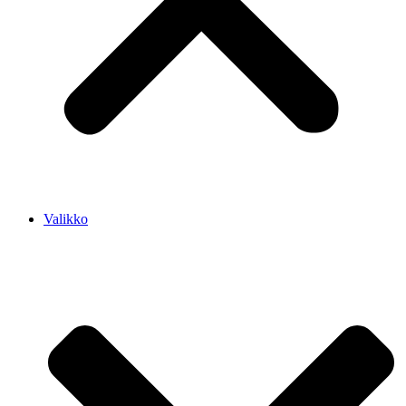
Valikko