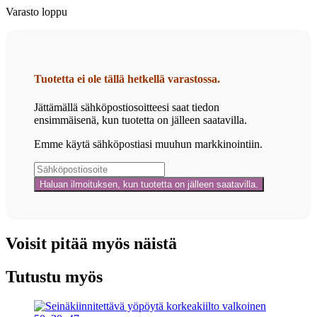
Varasto loppu
Tuotetta ei ole tällä hetkellä varastossa.
Jättämällä sähköpostiosoitteesi saat tiedon
ensimmäisenä, kun tuotetta on jälleen saatavilla.
Emme käytä sähköpostiasi muuhun markkinointiin.
Voisit pitää myös näistä
Tutustu myös