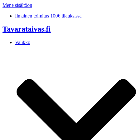
Mene sisältöön
Ilmainen toimitus 100€ tilauksissa
Tavarataivas.fi
Valikko