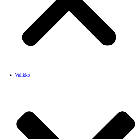
Valikko