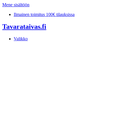
Mene sisältöön
Ilmainen toimitus 100€ tilauksissa
Tavarataivas.fi
Valikko