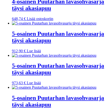
4-osainen Puutarhan lavasohvasarja
täysi akasiapuu
648,74
€
Lisää ostoskoriin
5-osainen Puutarhan lavasohvasarja
täysi akasiapuu
912,90
€
Lue lisää
5-osainen Puutarhan lavasohvasarja
täysi akasiapuu
973,63
€
Lue lisää
5-osainen Puutarhan lavasohvasarja
täysi akasiapuu