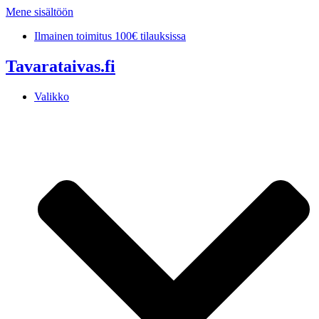
Mene sisältöön
Ilmainen toimitus 100€ tilauksissa
Tavarataivas.fi
Valikko