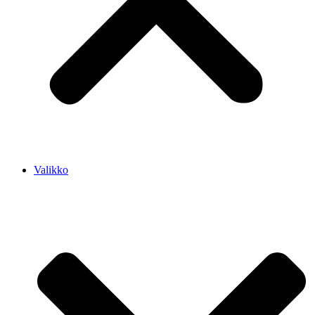
Valikko