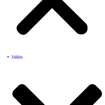
Valikko