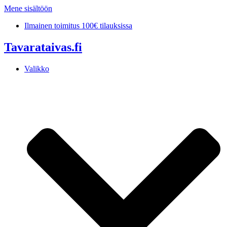
Mene sisältöön
Ilmainen toimitus 100€ tilauksissa
Tavarataivas.fi
Valikko