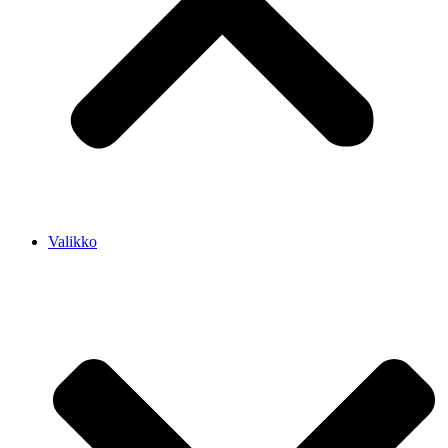
Valikko