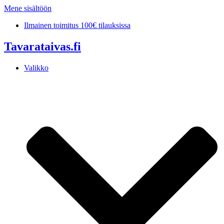
Mene sisältöön
Ilmainen toimitus 100€ tilauksissa
Tavarataivas.fi
Valikko