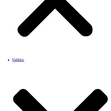
Valikko