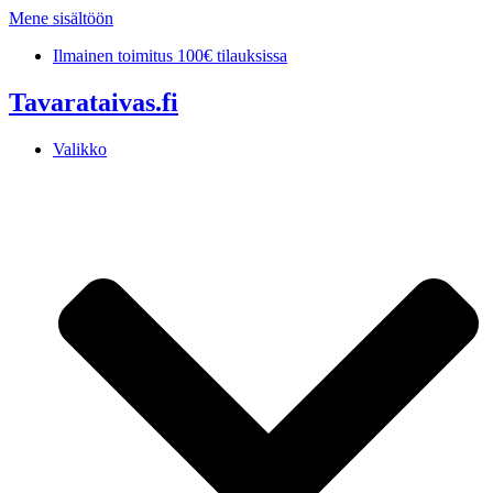
Mene sisältöön
Ilmainen toimitus 100€ tilauksissa
Tavarataivas.fi
Valikko