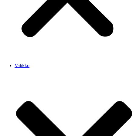
Valikko