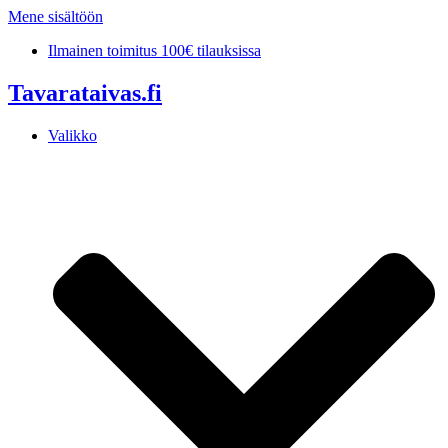
Mene sisältöön
Ilmainen toimitus 100€ tilauksissa
Tavarataivas.fi
Valikko