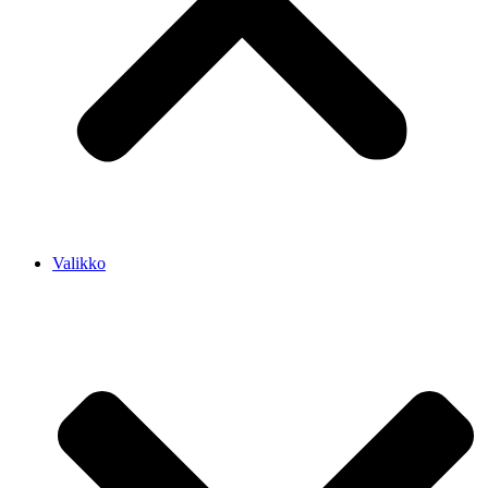
Valikko