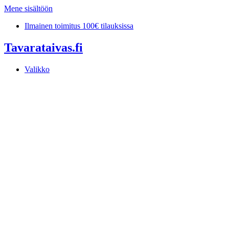
Mene sisältöön
Ilmainen toimitus 100€ tilauksissa
Tavarataivas.fi
Valikko