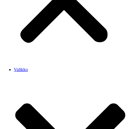
Valikko