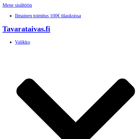
Mene sisältöön
Ilmainen toimitus 100€ tilauksissa
Tavarataivas.fi
Valikko