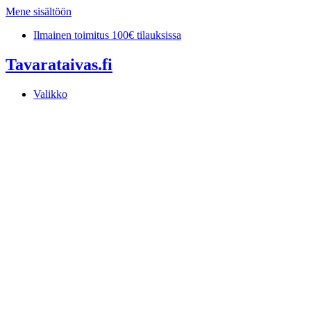
Mene sisältöön
Ilmainen toimitus 100€ tilauksissa
Tavarataivas.fi
Valikko