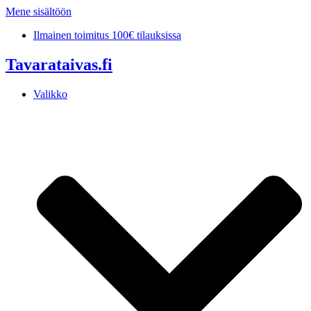
Mene sisältöön
Ilmainen toimitus 100€ tilauksissa
Tavarataivas.fi
Valikko