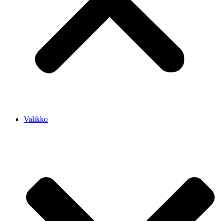
Valikko