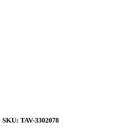
SKU: TAV-3302078