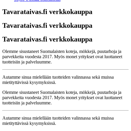
Tavarataivas.fi verkkokauppa
Tavarataivas.fi verkkokauppa
Tavarataivas.fi verkkokauppa
Olemme sisustaneet Suomalaisten koteja, mökkejä, puutarhoja ja
parvekkeita vuodesta 2017. Myös monet yritykset ovat luottaneet
tuotteisiin ja palveluumme.
Autamme sinua mielellään tuotteiden valinnassa sekä muissa
mietityttävissä kysymyksissä.
Olemme sisustaneet Suomalaisten koteja, mökkejä, puutarhoja ja
parvekkeita vuodesta 2017. Myös monet yritykset ovat luottaneet
tuotteisiin ja palveluumme.
Autamme sinua mielellään tuotteiden valinnassa sekä muissa
mietityttävissä kysymyksissä.