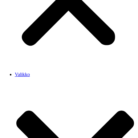
Valikko