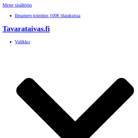
Mene sisältöön
Ilmainen toimitus 100€ tilauksissa
Tavarataivas.fi
Valikko