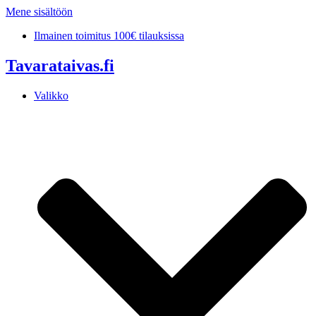
Mene sisältöön
Ilmainen toimitus 100€ tilauksissa
Tavarataivas.fi
Valikko