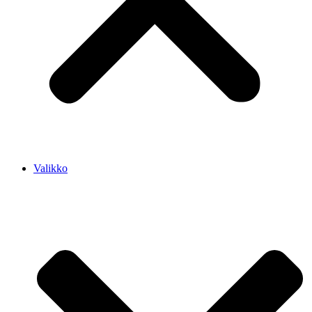
Valikko