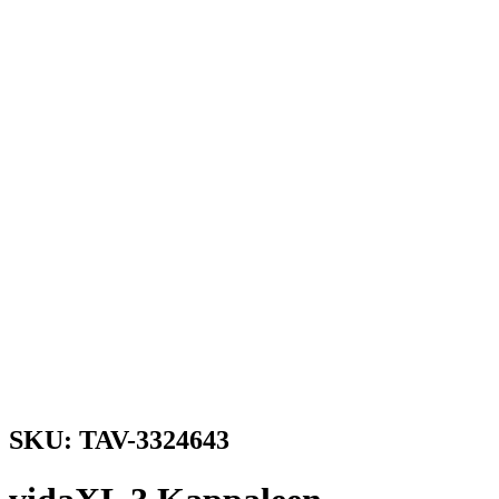
SKU: TAV-3324643