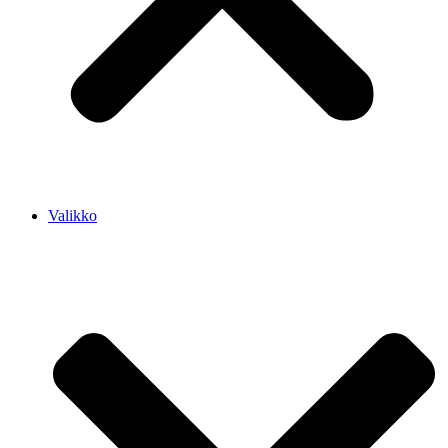
Valikko