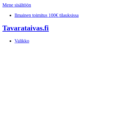
Mene sisältöön
Ilmainen toimitus 100€ tilauksissa
Tavarataivas.fi
Valikko