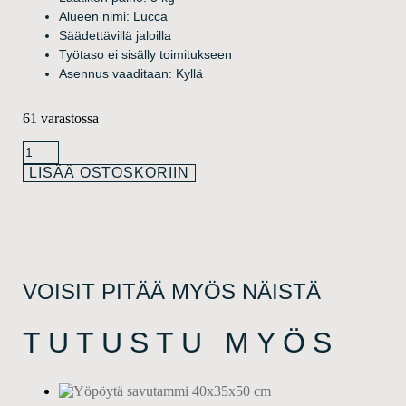
Alueen nimi: Lucca
Säädettävillä jaloilla
Työtaso ei sisälly toimitukseen
Asennus vaaditaan: Kyllä
61 varastossa
LISÄÄ OSTOSKORIIN
VOISIT PITÄÄ MYÖS NÄISTÄ
TUTUSTU MYÖS