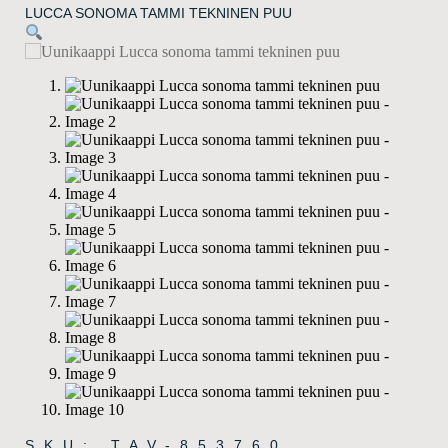
LUCCA SONOMA TAMMI TEKNINEN PUU
SKU: TAV-853760