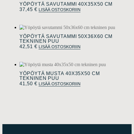
YÖPÖYTÄ SAVUTAMMI 40X35X50 CM
37,45
€
LISÄÄ OSTOSKORIIN
YÖPÖYTÄ SAVUTAMMI 50X36X60 CM
TEKNINEN PUU
42,51
€
LISÄÄ OSTOSKORIIN
YÖPÖYTÄ MUSTA 40X35X50 CM
TEKNINEN PUU
41,50
€
LISÄÄ OSTOSKORIIN